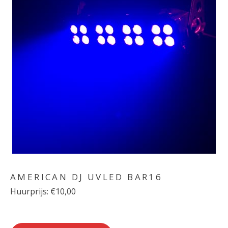
AMERICAN DJ UVLED BAR16
Huurprijs: €10,00