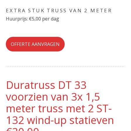
EXTRA STUK TRUSS VAN 2 METER
Huurprijs: €5,00 per dag
OFFERTE AANVRAGEN
Duratruss DT 33
voorzien van 3x 1,5
meter truss met 2 ST-
132 wind-up statieven