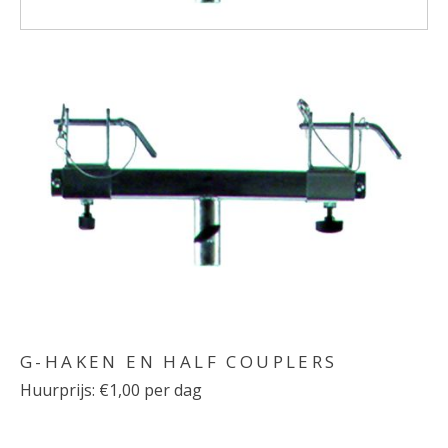
G-HAKEN EN HALF COUPLERS
Huurprijs: €1,00 per dag