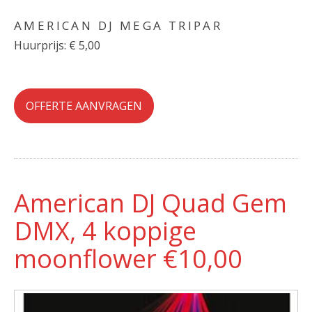
AMERICAN DJ MEGA TRIPAR
Huurprijs: € 5,00
OFFERTE AANVRAGEN
American DJ Quad Gem
DMX, 4 koppige
moonflower €10,00