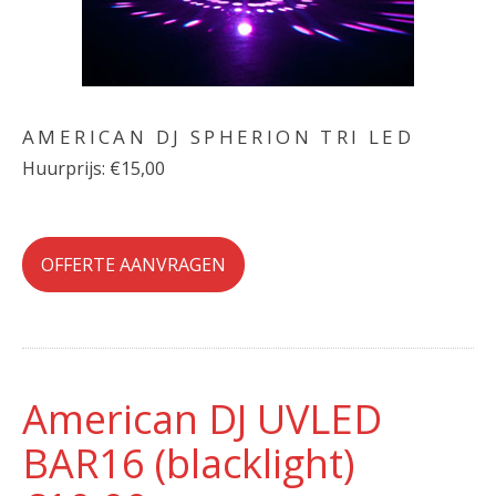
AMERICAN DJ SPHERION TRI LED
Huurprijs: €15,00
OFFERTE AANVRAGEN
American DJ UVLED
BAR16 (blacklight)