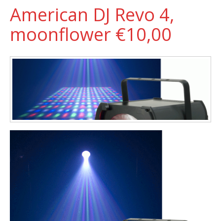
American DJ Revo 4,
moonflower €10,00