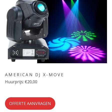
AMERICAN DJ X-MOVE
Huurprijs: €20,00
OFFERTE AANVRAGEN