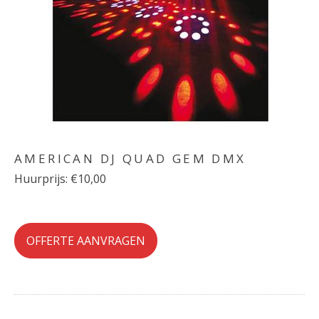
AMERICAN DJ QUAD GEM DMX
Huurprijs: €10,00
OFFERTE AANVRAGEN