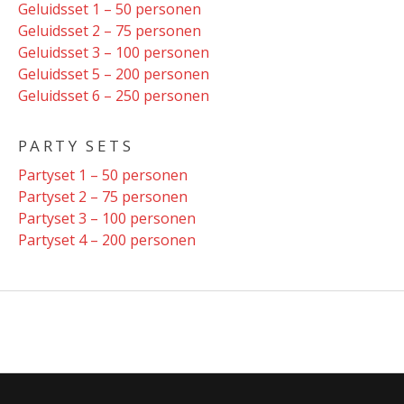
Geluidsset 1 – 50 personen
Geluidsset 2 – 75 personen
Geluidsset 3 – 100 personen
Geluidsset 5 – 200 personen
Geluidsset 6 – 250 personen
PARTY SETS
Partyset 1 – 50 personen
Partyset 2 – 75 personen
Partyset 3 – 100 personen
Partyset 4 – 200 personen