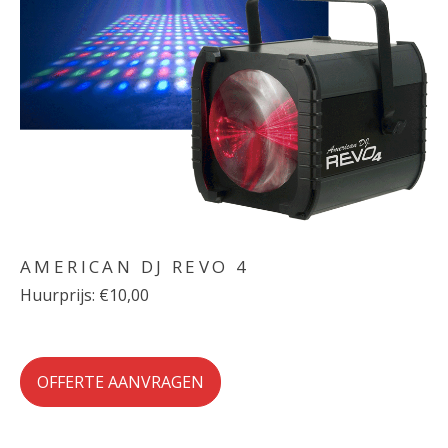
AMERICAN DJ REVO 4
Huurprijs: €10,00
OFFERTE AANVRAGEN