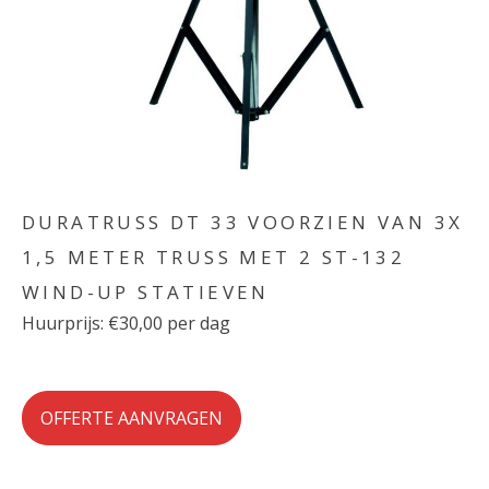
DURATRUSS DT 33 VOORZIEN VAN 3X
1,5 METER TRUSS MET 2 ST-132
WIND-UP STATIEVEN
Huurprijs: €30,00 per dag
OFFERTE AANVRAGEN