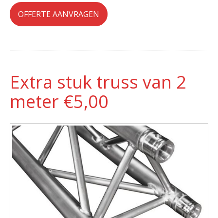
OFFERTE AANVRAGEN
Extra stuk truss van 2
meter €5,00