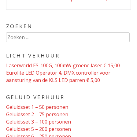
ZOEKEN
Zoeken
naar:
LICHT VERHUUR
Laserworld ES-100G, 100mW groene laser € 15,00
Eurolite LED Operator 4, DMX controller voor
aansturing van de KLS LED parren € 5,00
GELUID VERHUUR
Geluidsset 1 – 50 personen
Geluidsset 2 – 75 personen
Geluidsset 3 – 100 personen
Geluidsset 5 – 200 personen
Geluidsset 6 – 250 personen