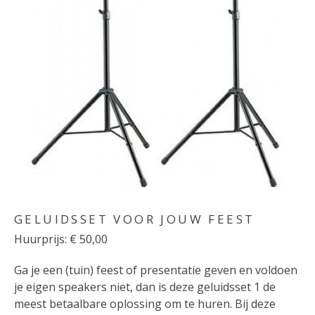
GELUIDSSET VOOR JOUW FEEST
Huurprijs: € 50,00
Ga je een (tuin) feest of presentatie geven en voldoen
je eigen speakers niet, dan is deze geluidsset 1 de
meest betaalbare oplossing om te huren. Bij deze