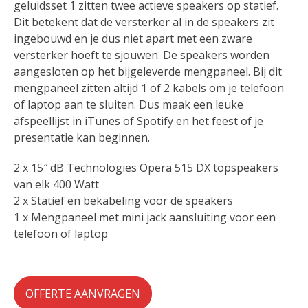
geluidsset 1 zitten twee actieve speakers op statief.
Dit betekent dat de versterker al in de speakers zit
ingebouwd en je dus niet apart met een zware
versterker hoeft te sjouwen. De speakers worden
aangesloten op het bijgeleverde mengpaneel. Bij dit
mengpaneel zitten altijd 1 of 2 kabels om je telefoon
of laptop aan te sluiten. Dus maak een leuke
afspeellijst in iTunes of Spotify en het feest of je
presentatie kan beginnen.
2 x 15″ dB Technologies Opera 515 DX topspeakers
van elk 400 Watt
2 x Statief en bekabeling voor de speakers
1 x Mengpaneel met mini jack aansluiting voor een
telefoon of laptop
OFFERTE AANVRAGEN