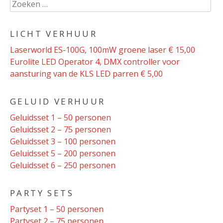
Zoeken
naar:
LICHT VERHUUR
Laserworld ES-100G, 100mW groene laser € 15,00
Eurolite LED Operator 4, DMX controller voor
aansturing van de KLS LED parren € 5,00
GELUID VERHUUR
Geluidsset 1 – 50 personen
Geluidsset 2 – 75 personen
Geluidsset 3 – 100 personen
Geluidsset 5 – 200 personen
Geluidsset 6 – 250 personen
PARTY SETS
Partyset 1 – 50 personen
Partyset 2 – 75 personen