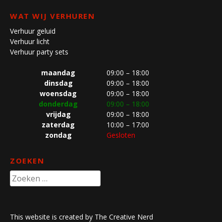
WAT WIJ VERHUREN
Verhuur geluid
Verhuur licht
Verhuur party sets
maandag
09:00 – 18:00
dinsdag
09:00 – 18:00
woensdag
09:00 – 18:00
donderdag
09:00 – 18:00
vrijdag
09:00 – 18:00
zaterdag
10:00 – 17:00
zondag
Gesloten
ZOEKEN
Zoeken
naar:
This website is created by The Creative Nerd