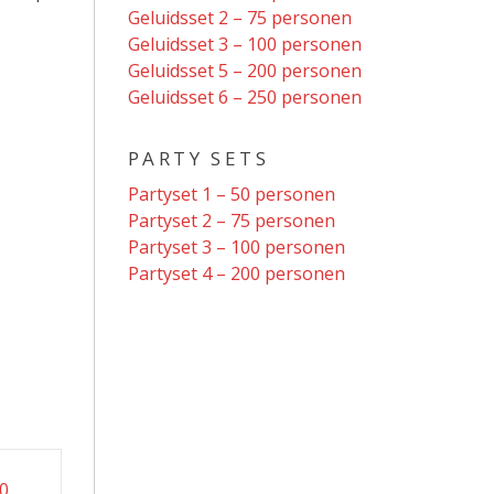
Geluidsset 2 – 75 personen
Geluidsset 3 – 100 personen
Geluidsset 5 – 200 personen
Geluidsset 6 – 250 personen
PARTY SETS
Partyset 1 – 50 personen
Partyset 2 – 75 personen
Partyset 3 – 100 personen
Partyset 4 – 200 personen
00