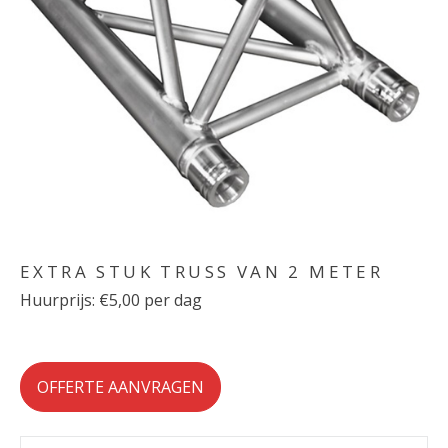
EXTRA STUK TRUSS VAN 2 METER
Huurprijs: €5,00 per dag
OFFERTE AANVRAGEN