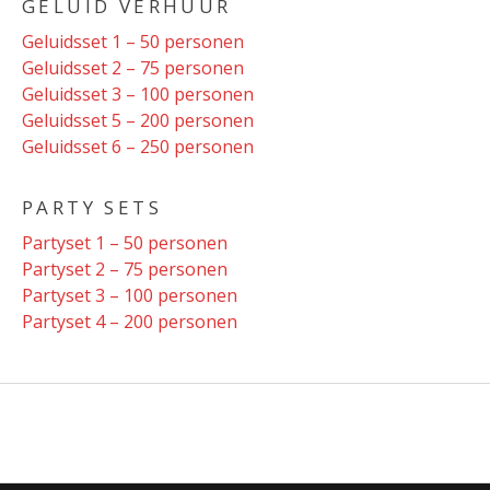
GELUID VERHUUR
Geluidsset 1 – 50 personen
Geluidsset 2 – 75 personen
Geluidsset 3 – 100 personen
Geluidsset 5 – 200 personen
Geluidsset 6 – 250 personen
PARTY SETS
Partyset 1 – 50 personen
Partyset 2 – 75 personen
Partyset 3 – 100 personen
Partyset 4 – 200 personen