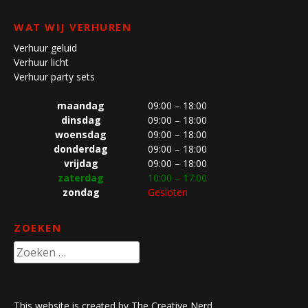
WAT WIJ VERHUREN
Verhuur geluid
Verhuur licht
Verhuur party sets
maandag
09:00 – 18:00
dinsdag
09:00 – 18:00
woensdag
09:00 – 18:00
donderdag
09:00 – 18:00
vrijdag
09:00 – 18:00
zaterdag
10:00 – 17:00
zondag
Gesloten
ZOEKEN
Zoeken
naar:
This website is created by The Creative Nerd