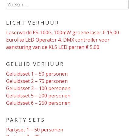
Zoeken
naar:
LICHT VERHUUR
Laserworld ES-100G, 100mW groene laser € 15,00
Eurolite LED Operator 4, DMX controller voor
aansturing van de KLS LED parren € 5,00
GELUID VERHUUR
Geluidsset 1 – 50 personen
Geluidsset 2 – 75 personen
Geluidsset 3 – 100 personen
Geluidsset 5 – 200 personen
Geluidsset 6 – 250 personen
PARTY SETS
Partyset 1 – 50 personen