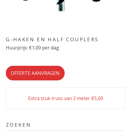
G-HAKEN EN HALF COUPLERS
Huurprijs: €1,00 per dag
OFFERTE AANVRAGEN
Post
Extra stuk truss van 2 meter €5,00
navigation
ZOEKEN