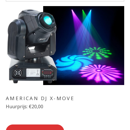
AMERICAN DJ X-MOVE
Huurprijs: €20,00