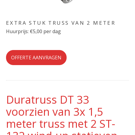
EXTRA STUK TRUSS VAN 2 METER
Huurprijs: €5,00 per dag
OFFERTE AANVRAGEN
Duratruss DT 33
voorzien van 3x 1,5
meter truss met 2 ST-