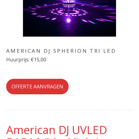
AMERICAN DJ SPHERION TRI LED
Huurprijs: €15,00
OFFERTE AANVRAGEN
American DJ UVLED