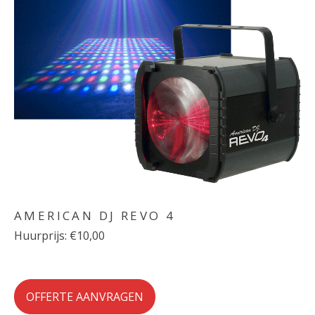
AMERICAN DJ REVO 4
Huurprijs: €10,00
OFFERTE AANVRAGEN