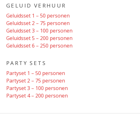
GELUID VERHUUR
Geluidsset 1 – 50 personen
Geluidsset 2 – 75 personen
Geluidsset 3 – 100 personen
Geluidsset 5 – 200 personen
Geluidsset 6 – 250 personen
PARTY SETS
Partyset 1 – 50 personen
Partyset 2 – 75 personen
Partyset 3 – 100 personen
Partyset 4 – 200 personen