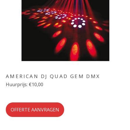
AMERICAN DJ QUAD GEM DMX
Huurprijs: €10,00
OFFERTE AANVRAGEN