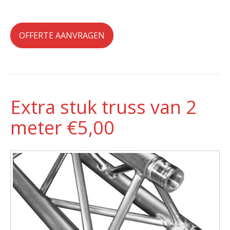
OFFERTE AANVRAGEN
Extra stuk truss van 2
meter €5,00