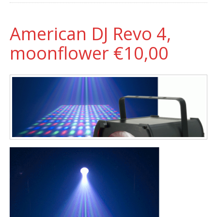
American DJ Revo 4,
moonflower €10,00