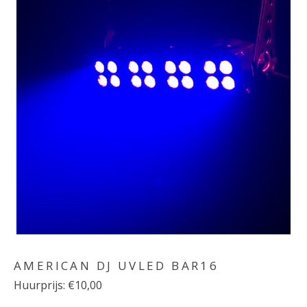
AMERICAN DJ UVLED BAR16
Huurprijs: €10,00