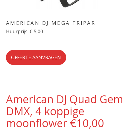
AMERICAN DJ MEGA TRIPAR
Huurprijs: € 5,00
OFFERTE AANVRAGEN
American DJ Quad Gem
DMX, 4 koppige
moonflower €10,00