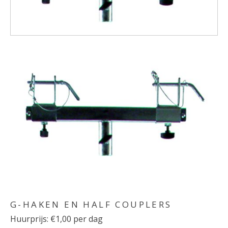
G-HAKEN EN HALF COUPLERS
Huurprijs: €1,00 per dag