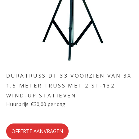
DURATRUSS DT 33 VOORZIEN VAN 3X
1,5 METER TRUSS MET 2 ST-132
WIND-UP STATIEVEN
Huurprijs: €30,00 per dag
OFFERTE AANVRAGEN