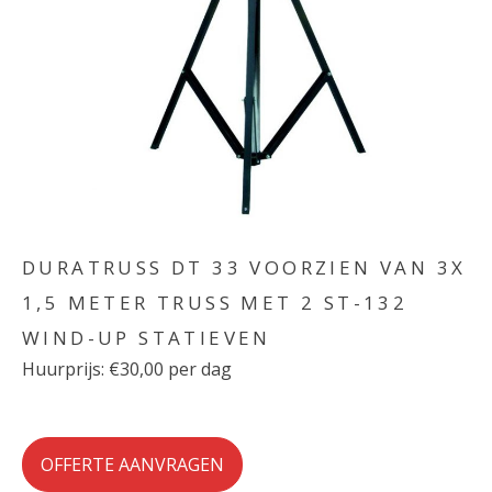
DURATRUSS DT 33 VOORZIEN VAN 3X
1,5 METER TRUSS MET 2 ST-132
WIND-UP STATIEVEN
Huurprijs: €30,00 per dag
OFFERTE AANVRAGEN