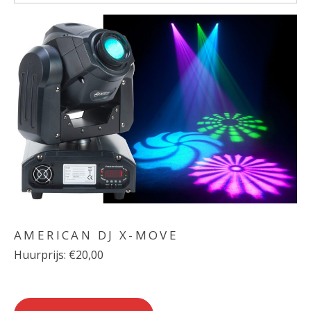
AMERICAN DJ X-MOVE
Huurprijs: €20,00