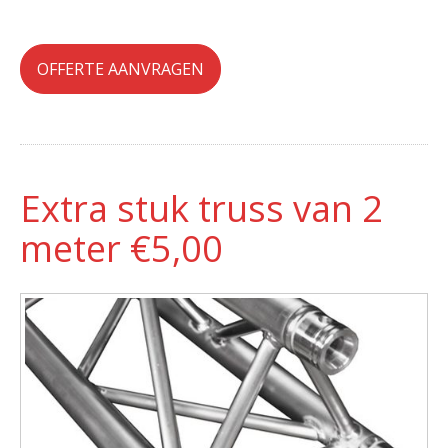
OFFERTE AANVRAGEN
Extra stuk truss van 2
meter €5,00