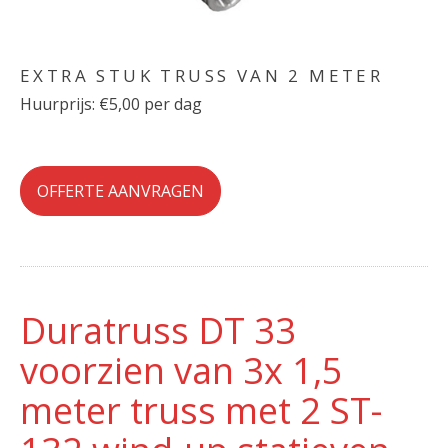
EXTRA STUK TRUSS VAN 2 METER
Huurprijs: €5,00 per dag
OFFERTE AANVRAGEN
Duratruss DT 33
voorzien van 3x 1,5
meter truss met 2 ST-