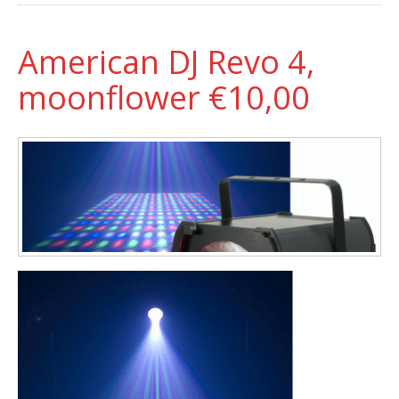
American DJ Revo 4,
moonflower €10,00