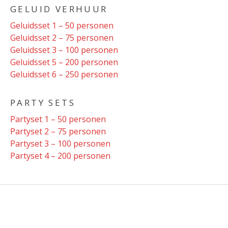
GELUID VERHUUR
Geluidsset 1 – 50 personen
Geluidsset 2 – 75 personen
Geluidsset 3 – 100 personen
Geluidsset 5 – 200 personen
Geluidsset 6 – 250 personen
PARTY SETS
Partyset 1 – 50 personen
Partyset 2 – 75 personen
Partyset 3 – 100 personen
Partyset 4 – 200 personen