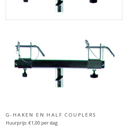
G-HAKEN EN HALF COUPLERS
Huurprijs: €1,00 per dag