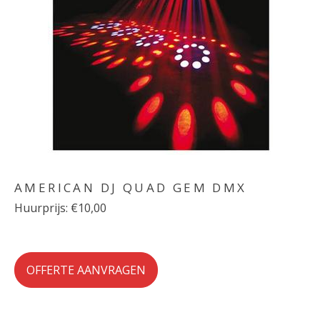
AMERICAN DJ QUAD GEM DMX
Huurprijs: €10,00
OFFERTE AANVRAGEN