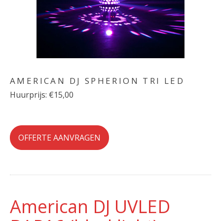
AMERICAN DJ SPHERION TRI LED
Huurprijs: €15,00
OFFERTE AANVRAGEN
American DJ UVLED