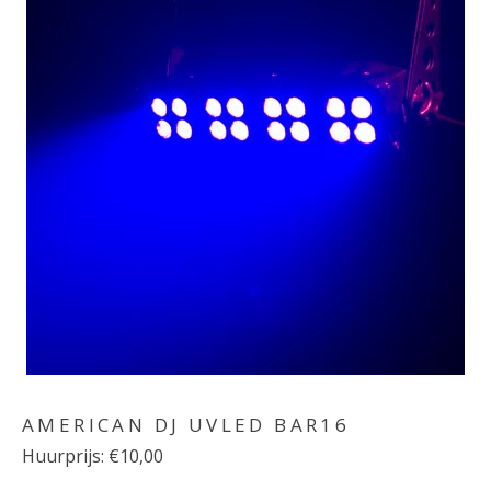
AMERICAN DJ UVLED BAR16
Huurprijs: €10,00