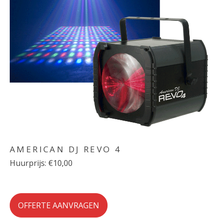
AMERICAN DJ REVO 4
Huurprijs: €10,00
OFFERTE AANVRAGEN