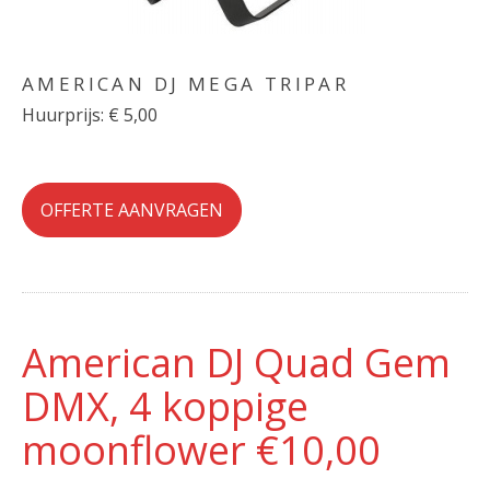
AMERICAN DJ MEGA TRIPAR
Huurprijs: € 5,00
OFFERTE AANVRAGEN
American DJ Quad Gem
DMX, 4 koppige
moonflower €10,00