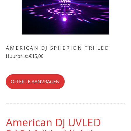
AMERICAN DJ SPHERION TRI LED
Huurprijs: €15,00
OFFERTE AANVRAGEN
American DJ UVLED