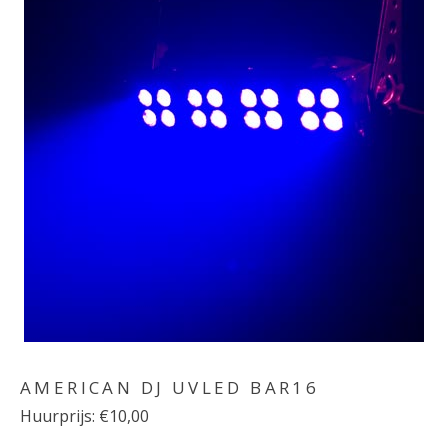
AMERICAN DJ UVLED BAR16
Huurprijs: €10,00