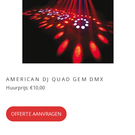
AMERICAN DJ QUAD GEM DMX
Huurprijs: €10,00
OFFERTE AANVRAGEN