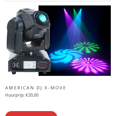
AMERICAN DJ X-MOVE
Huurprijs: €20,00