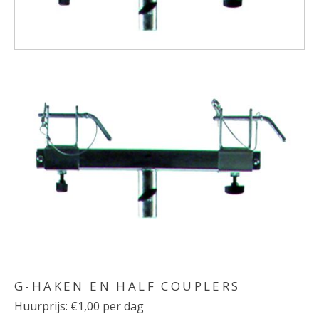
G-HAKEN EN HALF COUPLERS
Huurprijs: €1,00 per dag