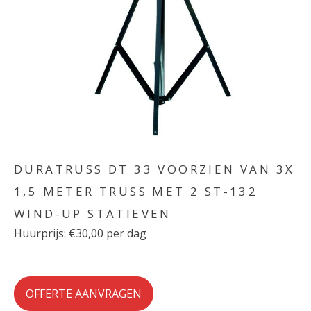
DURATRUSS DT 33 VOORZIEN VAN 3X
1,5 METER TRUSS MET 2 ST-132
WIND-UP STATIEVEN
Huurprijs: €30,00 per dag
OFFERTE AANVRAGEN