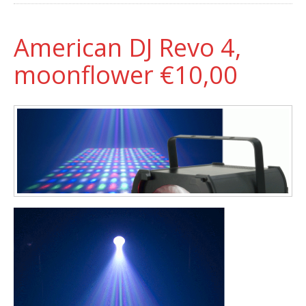
American DJ Revo 4,
moonflower €10,00