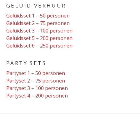
GELUID VERHUUR
Geluidsset 1 – 50 personen
Geluidsset 2 – 75 personen
Geluidsset 3 – 100 personen
Geluidsset 5 – 200 personen
Geluidsset 6 – 250 personen
PARTY SETS
Partyset 1 – 50 personen
Partyset 2 – 75 personen
Partyset 3 – 100 personen
Partyset 4 – 200 personen