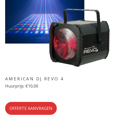
AMERICAN DJ REVO 4
Huurprijs: €10,00
OFFERTE AANVRAGEN