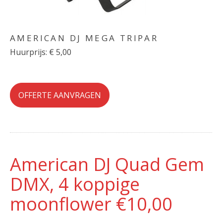
AMERICAN DJ MEGA TRIPAR
Huurprijs: € 5,00
OFFERTE AANVRAGEN
American DJ Quad Gem
DMX, 4 koppige
moonflower €10,00