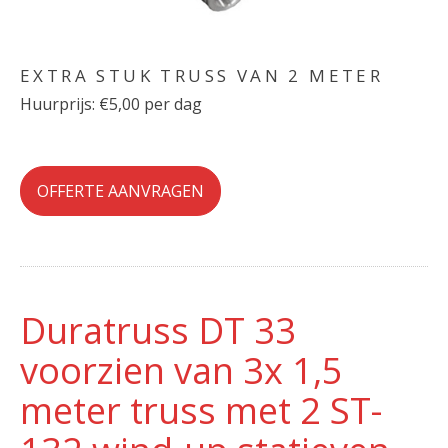
EXTRA STUK TRUSS VAN 2 METER
Huurprijs: €5,00 per dag
OFFERTE AANVRAGEN
Duratruss DT 33
voorzien van 3x 1,5
meter truss met 2 ST-