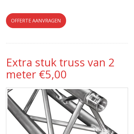
OFFERTE AANVRAGEN
Extra stuk truss van 2
meter €5,00