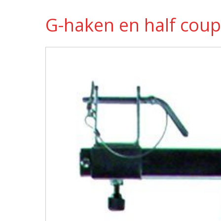
G-haken en half coup