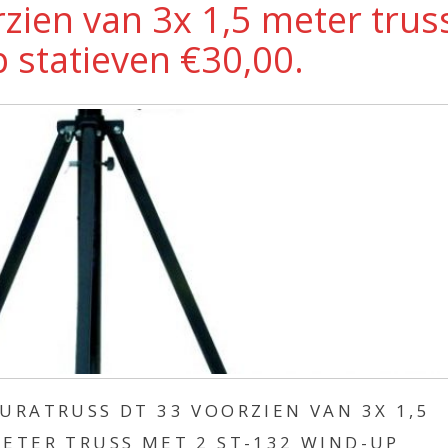
zien van 3x 1,5 meter trus
 statieven €30,00.
URATRUSS DT 33 VOORZIEN VAN 3X 1,5
ETER TRUSS MET 2 ST-132 WIND-UP