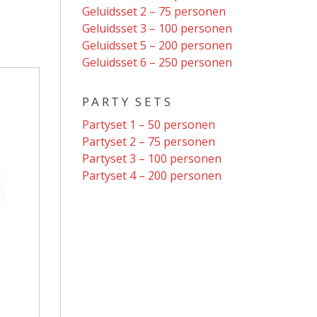
Geluidsset 2 – 75 personen
Geluidsset 3 – 100 personen
Geluidsset 5 – 200 personen
Geluidsset 6 – 250 personen
PARTY SETS
Partyset 1 – 50 personen
Partyset 2 – 75 personen
Partyset 3 – 100 personen
Partyset 4 – 200 personen