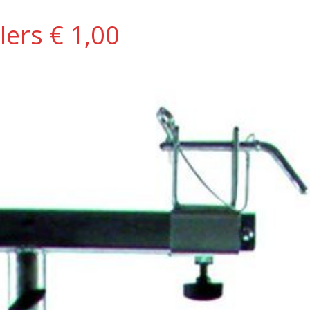
lers € 1,00