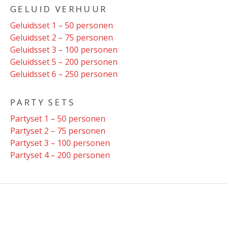
GELUID VERHUUR
Geluidsset 1 – 50 personen
Geluidsset 2 – 75 personen
Geluidsset 3 – 100 personen
Geluidsset 5 – 200 personen
Geluidsset 6 – 250 personen
PARTY SETS
Partyset 1 – 50 personen
Partyset 2 – 75 personen
Partyset 3 – 100 personen
Partyset 4 – 200 personen