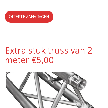
OFFERTE AANVRAGEN
Extra stuk truss van 2
meter €5,00