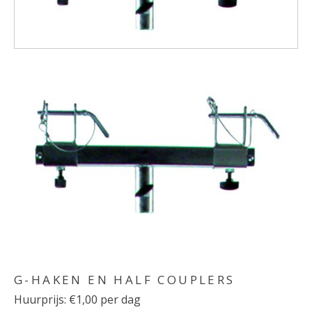
G-HAKEN EN HALF COUPLERS
Huurprijs: €1,00 per dag