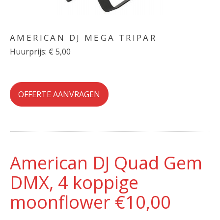
AMERICAN DJ MEGA TRIPAR
Huurprijs: € 5,00
OFFERTE AANVRAGEN
American DJ Quad Gem
DMX, 4 koppige
moonflower €10,00