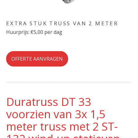
EXTRA STUK TRUSS VAN 2 METER
Huurprijs: €5,00 per dag
OFFERTE AANVRAGEN
Duratruss DT 33
voorzien van 3x 1,5
meter truss met 2 ST-