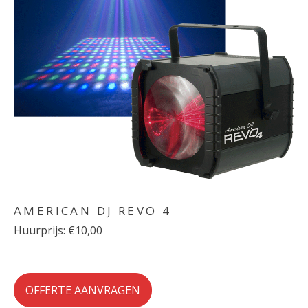
AMERICAN DJ REVO 4
Huurprijs: €10,00
OFFERTE AANVRAGEN