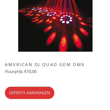
AMERICAN DJ QUAD GEM DMX
Huurprijs: €10,00
OFFERTE AANVRAGEN