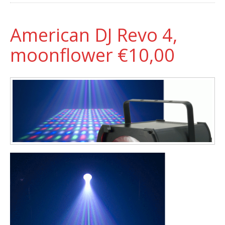
American DJ Revo 4,
moonflower €10,00