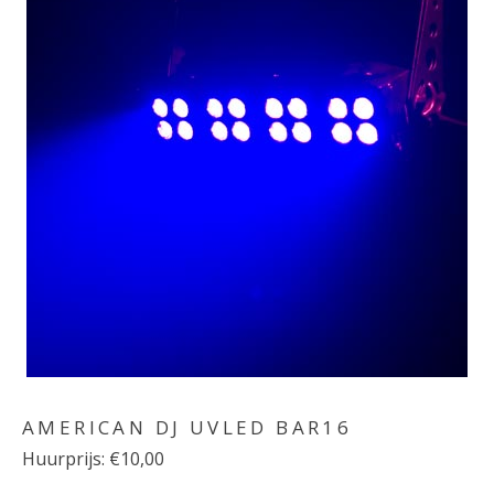
AMERICAN DJ UVLED BAR16
Huurprijs: €10,00