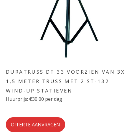
DURATRUSS DT 33 VOORZIEN VAN 3X
1,5 METER TRUSS MET 2 ST-132
WIND-UP STATIEVEN
Huurprijs: €30,00 per dag
OFFERTE AANVRAGEN