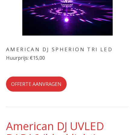
AMERICAN DJ SPHERION TRI LED
Huurprijs: €15,00
OFFERTE AANVRAGEN
American DJ UVLED