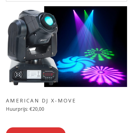
AMERICAN DJ X-MOVE
Huurprijs: €20,00