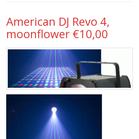
American DJ Revo 4,
moonflower €10,00