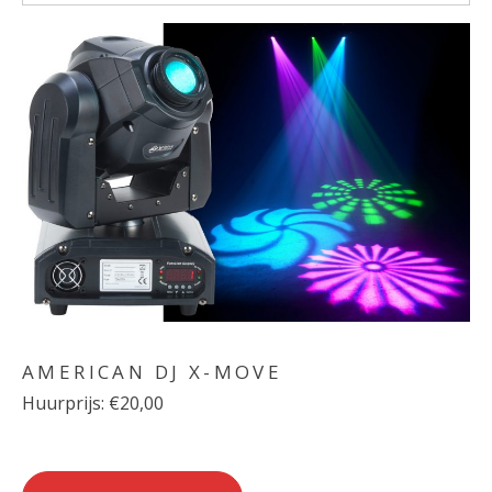
AMERICAN DJ X-MOVE
Huurprijs: €20,00